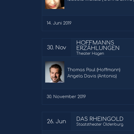
14. Juni 2019
HOFFMANNS
30. Nov
ERZÄHLUNGEN
Theater Hagen
Thomas Paul (Hoffmann)
Angela Davis (Antonia)
30. November 2019
DAS RHEINGOLD
26. Jun
Staatstheater Oldenburg