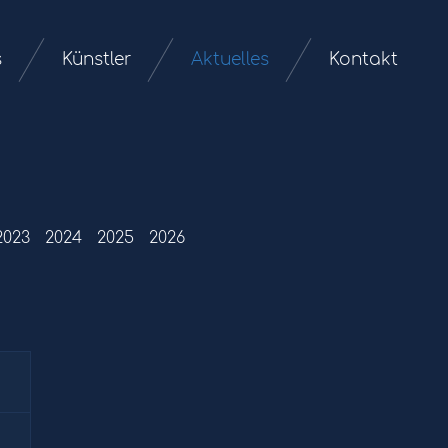
s
Künstler
Aktuelles
Kontakt
2023
2024
2025
2026