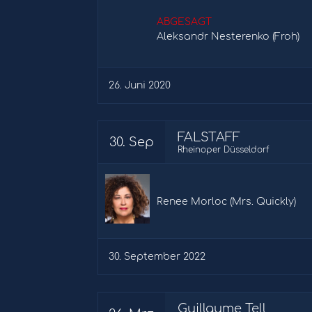
ABGESAGT
Aleksandr Nesterenko (Froh)
26. Juni 2020
FALSTAFF
30. Sep
Rheinoper Düsseldorf
Renee Morloc (Mrs. Quickly)
30. September 2022
Guillaume Tell