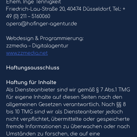
Ehem. Inge Tennigkeit
Friedrich-Lau-Straße 20, 40474 Düsseldorf, Tel.: +
49 (0) 211 – 5160060
opera@hofinger-agentur.de
Webdesign & Programmierung:
zzmedia – Digitalagentur
www.zzmedia.net
Haftungsausschluss
Haftung für Inhalte
Als Diensteanbieter sind wir gemäß § 7 Abs.1 TMG
für eigene Inhalte auf diesen Seiten nach den
allgemeinen Gesetzen verantwortlich. Nach §§ 8
bis 10 TMG sind wir als Diensteanbieter jedoch
nicht verpflichtet, übermittelte oder gespeicherte
fremde Informationen zu überwachen oder nach
Umständen zu forschen, die auf eine