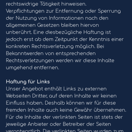
rechtswidrige Tätigkeit hinweisen.
Verpflichtungen zur Entfernung oder Sperrung
der Nutzung von Informationen nach den
allgemeinen Gesetzen bleiben hiervon
unberührt. Eine diesbezügliche Haftung ist
jedoch erst ab dem Zeitpunkt der Kenntnis einer
konkreten Rechtsverletzung möglich. Bei
Bekanntwerden von entsprechenden
Rechtsverletzungen werden wir diese Inhalte
umgehend entfernen.
Haftung für Links
Unser Angebot enthält Links zu externen
Webseiten Dritter, auf deren Inhalte wir keinen
Einfluss haben. Deshalb können wir für diese
fremden Inhalte auch keine Gewähr übernehmen.
Für die Inhalte der verlinkten Seiten ist stets der
jeweilige Anbieter oder Betreiber der Seiten
verantwortlich. Die verlinkten Seiten wurden zum