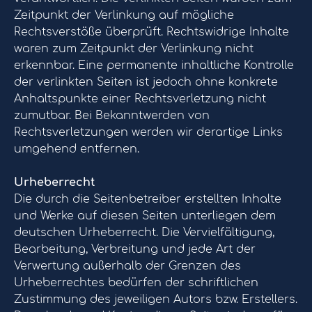
Zeitpunkt der Verlinkung auf mögliche
Rechtsverstöße überprüft. Rechtswidrige Inhalte
waren zum Zeitpunkt der Verlinkung nicht
erkennbar. Eine permanente inhaltliche Kontrolle
der verlinkten Seiten ist jedoch ohne konkrete
Anhaltspunkte einer Rechtsverletzung nicht
zumutbar. Bei Bekanntwerden von
Rechtsverletzungen werden wir derartige Links
umgehend entfernen.
Urheberrecht
Die durch die Seitenbetreiber erstellten Inhalte
und Werke auf diesen Seiten unterliegen dem
deutschen Urheberrecht. Die Vervielfältigung,
Bearbeitung, Verbreitung und jede Art der
Verwertung außerhalb der Grenzen des
Urheberrechtes bedürfen der schriftlichen
Zustimmung des jeweiligen Autors bzw. Erstellers.