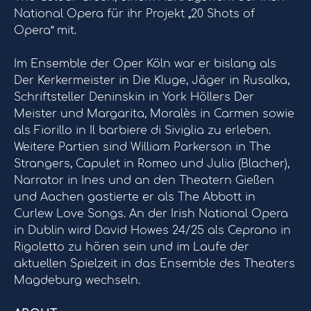
National Opera für ihr Projekt „20 Shots of
Opera“ mit.
Im Ensemble der Oper Köln war er bislang als
Der Kerkermeister in Die Kluge, Jäger in Rusalka,
Schriftsteller Deninskin in York Höllers Der
Meister und Margarita, Moralès in Carmen sowie
als Fiorillo in Il barbiere di Siviglia zu erleben.
Weitere Partien sind William Parkerson in The
Strangers, Capulet in Romeo und Julia (Blacher),
Narrator in Ines und an den Theatern Gießen
und Aachen gastierte er als The Abbott in
Curlew Love Songs. An der Irish National Opera
in Dublin wird David Howes 24/25 als Ceprano in
Rigoletto zu hören sein und im Laufe der
aktuellen Spielzeit in das Ensemble des Theaters
Magdeburg wechseln.