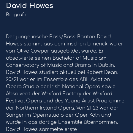
David Howes
Biografie
Der junge irische Bass/Bass-Bariton David
Howes stammt aus dem irischen Limerick, wo er
von Olive Cowpar ausgebildet wurde. Er
absolvierte seinen Bachelor of Music am
Conservatory of Music and Drama in Dublin.
David Howes studiert aktuell bei Robert Dean.
20/21 war er im Ensemble des ABL Aviation
Opera Studio der Irish National Opera sowie
Absolvent der Wexford Factory der Wexford
Festival Opera und des Young Artist Programme
der Northern Ireland Opera. Von 21-23 war der
Sänger im Opernstudio der Oper Köln und
wurde in das dortige Ensemble übernommen.
David Howes sammelte erste