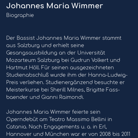
Johannes Maria Wimmer
Biographie
Der Bassist Johannes Maria Wimmer stammt
aus Salzburg und erhielt seine
Gesangsausbildung an der Universität
Mozarteum Salzburg bei Gudrun Volkert und
Hartmut Höll. Für seinen ausgezeichneten
Studienabschluß wurde ihm der Hanna-Ludwig-
Preis verliehen. Studienergänzend besuchte er
Meisterkurse bei Sherill Milnes, Brigitte Fass-
baender und Gianni Raimondi.
Johannes Maria Wimmer feierte sein
Operndebüt am Teatro Massimo Bellini in
Catania. Nach Engagements u. a. in Erl,
Hannover und München war er von 2008 bis 2011