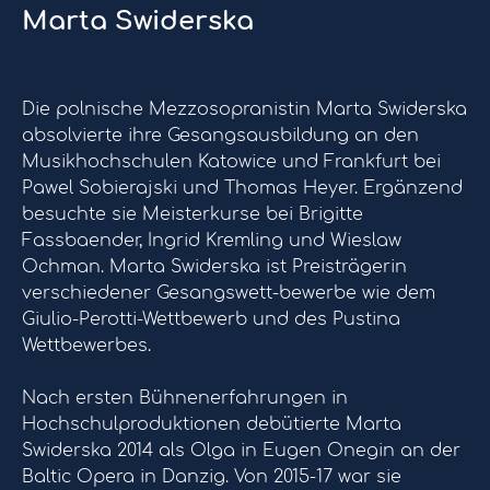
Marta Swiderska
Die polnische Mezzosopranistin Marta Swiderska
absolvierte ihre Gesangsausbildung an den
Musikhochschulen Katowice und Frankfurt bei
Pawel Sobierajski und Thomas Heyer. Ergänzend
besuchte sie Meisterkurse bei Brigitte
Fassbaender, Ingrid Kremling und Wieslaw
Ochman. Marta Swiderska ist Preisträgerin
verschiedener Gesangswett-bewerbe wie dem
Giulio-Perotti-Wettbewerb und des Pustina
Wettbewerbes.
Nach ersten Bühnenerfahrungen in
Hochschulproduktionen debütierte Marta
Swiderska 2014 als Olga in Eugen Onegin an der
Baltic Opera in Danzig. Von 2015-17 war sie