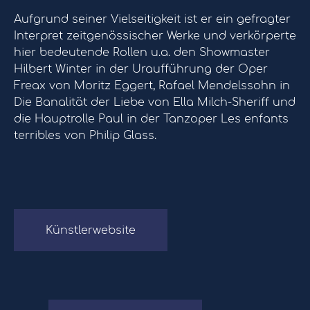
Aufgrund seiner Vielseitigkeit ist er ein gefragter
Interpret zeitgenössischer Werke und verkörperte
hier bedeutende Rollen u.a. den Showmaster
Hilbert Winter in der Uraufführung der Oper
Freax von Moritz Eggert, Rafael Mendelssohn in
Die Banalität der Liebe von Ella Milch-Sheriff und
die Hauptrolle Paul in der Tanzoper Les enfants
terribles von Philip Glass.
Künstlerwebsite