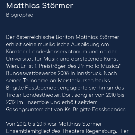
Matthias Störmer
Biographie
Der österreichische Bariton Matthias Störmer
erhielt seine musikalische Ausbildung am
Kärntner Landeskonservatorium und an der
Universität für Musik und darstellende Kunst
Wien. Er ist 1. Preisträger des „Prima la Musica“
Bundeswettbewerbs 2008 in Innsbruck. Nach
seiner Teilnahme an Meisterkursen bei Ks.
Brigitte Fassbaender, engagierte sie ihn an das
Tiroler Landestheater. Dort sang er von 2010 bis
2012 im Ensemble und erhält seitdem
Gesangsunterricht von Ks. Brigitte Fassbaender.
Von 2012 bis 2019 war Matthias Störmer
Ensemblemitglied des Theaters Regensburg. Hier