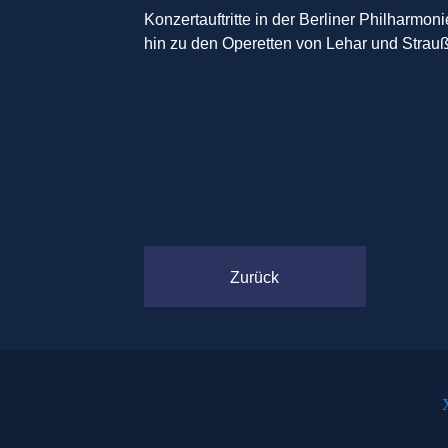
Konzertauftritte in der Berliner Philharmo
hin zu den Operetten von Lehar und Strauß 
Zurück