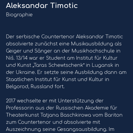
Aleksandar Timotic
Biographie
Der serbische Countertenor Aleksandar Timotic
absolvierte zunächst eine Musikausbildung als
Geiger und Sänger an der Musikhochschule in
Niš. 13/14 war er Student am Institut für Kultur
und Kunst „Taras Schewtschenk“ in Lugansk in
der Ukraine. Er setzte seine Ausbildung dann am
Staatlichen Institut für Kunst und Kultur in
Belgorod, Russland fort.
2017 wechselte er mit Unterstützung der
Professorin aus der Russischen Akademie für
Theaterkunst Tatjana Baschkirowa vom Bariton
zum Countertenor und absolvierte mit
Auszeichnung seine Gesangsausbildung. Im