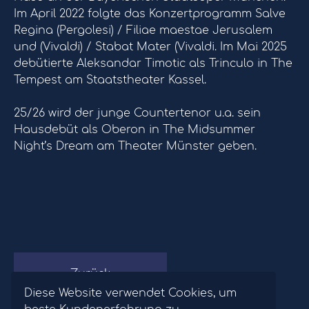
Im April 2022 folgte das Konzertprogramm Salve
Regina (Pergolesi) / Filiae maestae Jerusalem
und (Vivaldi) / Stabat Mater (Vivaldi. Im Mai 2025
debütierte Aleksandar Timotic als Trinculo in The
Tempest am Staatstheater Kassel.
25/26 wird der junge Countertenor u.a. sein
Hausdebüt als Oberon in The Midsummer
Night’s Dream am Theater Münster geben.
Zurück
Diese Website verwendet Cookies, um