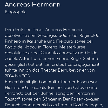
Andreas Hermann
Biographie
Der deutsche Tenor Andreas Hermann
absolvierte sein Gesangsstudium bei Reginaldo
Pinheiro in Karlsruhe und Freiburg sowie bei
Paolo de Napoli in Florenz. Meisterkurse
absolvierte er bei Gundula Janowitz und Hilde
Zadek. Aktuell wird er von Fenna Kügel-Seifried
gesanglich betreut. Ein erstes Festengagement
führte ihn an das Theater Bern, bevor er von
2004 bis 2013
Ensemblemitglied am Aalto-Theater Essen war.
Hier stand er u.a. als Tamino, Don Ottavio und
Ferrando auf der Bühne, sang den Fenton in
Falstaff sowie den Sänger in Der Rosenkavalier.
Danach konnte er sich als Froh in Das Rheingold,