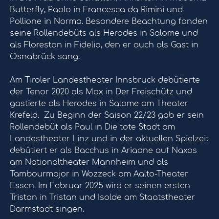
Butterfly, Paolo in Francesca da Rimini und
Pollione in Norma. Besondere Beachtung fanden
seine Rollendebüts als Herodes in Salome und
als Florestan in Fidelio, den er auch als Gast in
Osnabrück sang.
Am Tiroler Landestheater Innsbruck debütierte
der Tenor 2020 als Max in Der Freischütz und
gastierte als Herodes in Salome am Theater
Krefeld. Zu Beginn der Saison 22/23 gab er sein
Rollendebüt als Paul in Die tote Stadt am
Landestheater Linz und in der aktuellen Spielzeit
debütiert er als Bacchus in Ariadne auf Naxos
am Nationaltheater Mannheim und als
Tambourmajor in Wozzeck am Aalto-Theater
Essen. Im Februar 2025 wird er seinen ersten
Tristan in Tristan und Isolde am Staatstheater
Darmstadt singen.