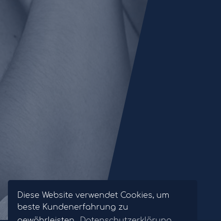
Diese Website verwendet Cookies, um
beste Kundenerfahrung zu
gewährleisten.
Datenschutzerklärung