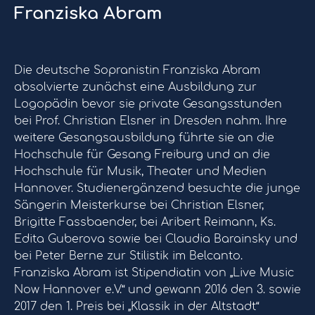
Franziska Abram
Die deutsche Sopranistin Franziska Abram
absolvierte zunächst eine Ausbildung zur
Logopädin bevor sie private Gesangsstunden
bei Prof. Christian Elsner in Dresden nahm. Ihre
weitere Gesangsausbildung führte sie an die
Hochschule für Gesang Freiburg und an die
Hochschule für Musik, Theater und Medien
Hannover. Studienergänzend besuchte die junge
Sängerin Meisterkurse bei Christian Elsner,
Brigitte Fassbaender, bei Aribert Reimann, Ks.
Edita Guberova sowie bei Claudia Barainsky und
bei Peter Berne zur Stilistik im Belcanto.
Franziska Abram ist Stipendiatin von „Live Music
Now Hannover e.V.“ und gewann 2016 den 3. sowie
2017 den 1. Preis bei „Klassik in der Altstadt“