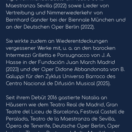
Maestranza Sevilla (2022) sowie Lieder von
Vertreibung und Nimmerwiederkehr von
Bernhard Gander bei der Biennale München und
an der Deutschen Oper Berlin (2022).
Sie wirkte zudem an Wiederentdeckungen
vergessener Werke mit, u. a. an den barocken
Intermezzi Grilletta e Porsugnacco von J. A.
Hasse in der Fundación Juan March Madrid
(2023) und der Oper Didone Abbandonata von B.
Galuppi für den Zyklus Universo Barroco des
Centro Nacional de Difusión Musical (2025).
Seit ihrem Debüt 2016 gastierte Natalia an
Häusern wie dem Teatro Real de Madrid, Gran
Teatre del Liceu de Barcelona, Festival Castell de
Peralada, Teatro de la Maestranza de Sevilla,
Ópera de Tenerife, Deutsche Oper Berlin, Oper