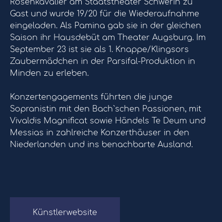
Rosenkavalier am Staatstheater Schwerin zu
Gast und wurde 19/20 für die Wiederaufnahme
eingeladen. Als Pamina gab sie in der gleichen
Saison ihr Hausdebüt am Theater Augsburg. Im
September 23 ist sie als 1. Knappe/Klingsors
Zaubermädchen in der Parsifal-Produktion in
Minden zu erleben.
Konzertengagements führten die junge
Sopranistin mit den Bach`schen Passionen, mit
Vivaldis Magnificat sowie Händels Te Deum und
Messias in zahlreiche Konzerthäuser in den
Niederlanden und ins benachbarte Ausland.
Künstlerwebsite