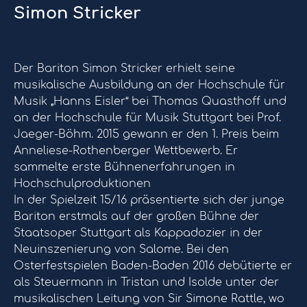
Simon Stricker
Der Bariton Simon Stricker erhielt seine
musikalische Ausbildung an der Hochschule für
Musik „Hanns Eisler“ bei Thomas Quasthoff und
an der Hochschule für Musik Stuttgart bei Prof.
Jaeger-Böhm. 2015 gewann er den 1. Preis beim
Anneliese-Rothenberger Wettbewerb. Er
sammelte erste Bühnenerfahrungen in
Hochschulproduktionen
In der Spielzeit 15/16 präsentierte sich der junge
Bariton erstmals auf der großen Bühne der
Staatsoper Stuttgart als Kappadozier in der
Neuinszenierung von Salome. Bei den
Osterfestspielen Baden-Baden 2016 debütierte er
als Steuermann in Tristan und Isolde unter der
musikalischen Leitung von Sir Simone Rattle, wo