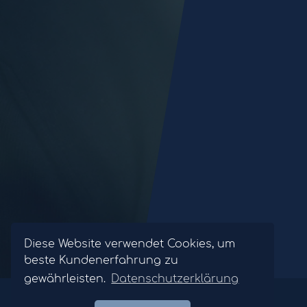
Diese Website verwendet Cookies, um
beste Kundenerfahrung zu
gewährleisten.
Datenschutzerklärung